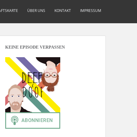
FTSKARTE
ÜBER UNS
KONTAKT
IMPRESSUM
KEINE EPISODE VERPASSEN