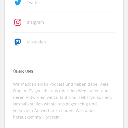
Twitter
Instgram
Mastodon
ÜBER UNS
Wir machen einen Podcast und haben dabei viele
Fragen. Fragen, die uns über den Weg laufen und
deren Antworten wir zu faul sind, selbst zu suchen.
Deshalb stellen wir sie uns gegenseitig und
versuchen Antworten zu finden. Was dabei
herauskommt? Hört rein.