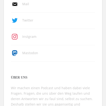
Mail
Twitter
Instgram
Mastodon
ÜBER UNS
Wir machen einen Podcast und haben dabei viele
Fragen. Fragen, die uns über den Weg laufen und
deren Antworten wir zu faul sind, selbst zu suchen.
Deshalb stellen wir sie uns gegenseitig und