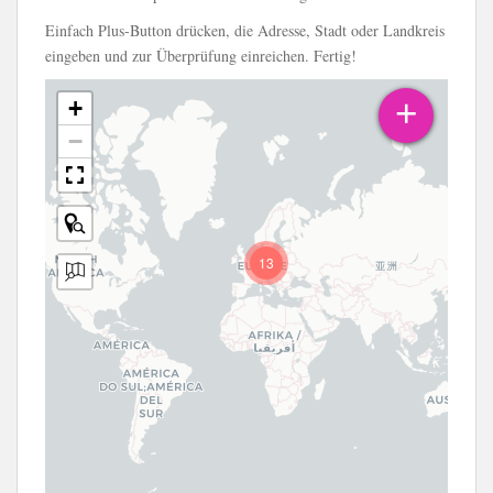
Einfach Plus-Button drücken, die Adresse, Stadt oder Landkreis
eingeben und zur Überprüfung einreichen. Fertig!
+
+
−
13