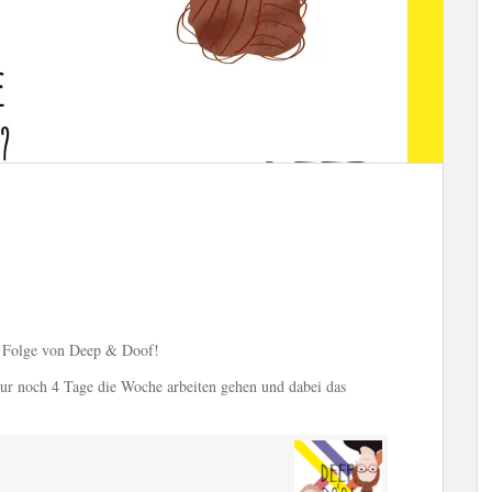
) Folge von Deep & Doof!
nur noch 4 Tage die Woche arbeiten gehen und dabei das