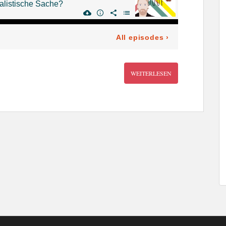
WEITERLESEN