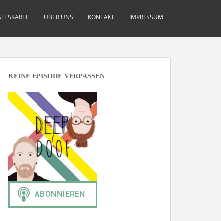
FTSKARTE
ÜBER UNS
KONTAKT
IMPRESSUM
KEINE EPISODE VERPASSEN