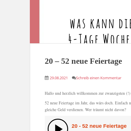
20 – 52 neue Feiertage
29.08.2021
Schreib einen Kommentar
Hallo und herzlich willkommen zur zwanzigsten (!
52 neue Feiertage im Jahr, das wärs doch. Einfach 
gleiche Geld verdienen. Wer träumt nicht davon?