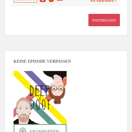
WEITERLESEN
KEINE EPISODE VERPASSEN