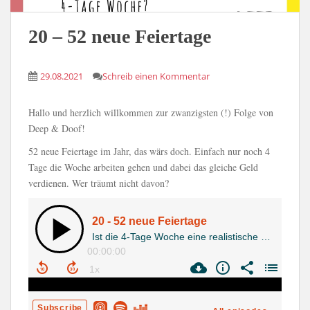
20 – 52 neue Feiertage
29.08.2021
Schreib einen Kommentar
Hallo und herzlich willkommen zur zwanzigsten (!) Folge von
Deep & Doof!
52 neue Feiertage im Jahr, das wärs doch. Einfach nur noch 4
Tage die Woche arbeiten gehen und dabei das gleiche Geld
verdienen. Wer träumt nicht davon?