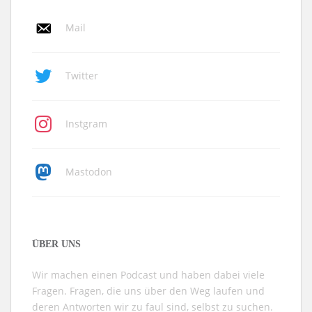
Mail
Twitter
Instgram
Mastodon
ÜBER UNS
Wir machen einen Podcast und haben dabei viele
Fragen. Fragen, die uns über den Weg laufen und
deren Antworten wir zu faul sind, selbst zu suchen.