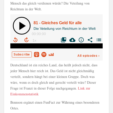
Mensch das gleich verdienen würde? Die Veteilung von
Reichtum in der Welt.
Deutschland ist ein reiches Land, das heißt jedoch nicht, dass
jeder Mensch hier reich ist. Das Geld ist nicht gleichmäßig
verteilt, sondern hängt bei einer kleinen Gruppe. Doch was
wäre, wenn es doch gleich und gerecht verteilt wäre? Dieser
Frage ist Franzi in dieser Folge nachgegangen.
Link zur
Einkommenstatistik
Bennson ergänzt einen FunFact zur Währung eines besonderen
Ortes.