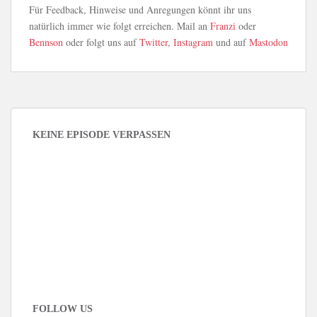
Für Feedback, Hinweise und Anregungen könnt ihr uns
natürlich immer wie folgt erreichen. Mail an
Franzi
oder
Bennson
oder folgt uns auf
Twitter
,
Instagram
und auf
Mastodon
KEINE EPISODE VERPASSEN
FOLLOW US