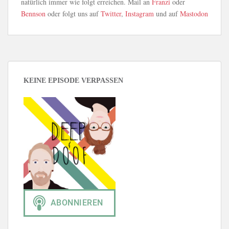
natürlich immer wie folgt erreichen. Mail an
Franzi
oder
Bennson
oder folgt uns auf
Twitter
,
Instagram
und auf
Mastodon
KEINE EPISODE VERPASSEN