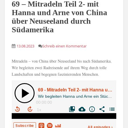
69 – Mitradeln Teil 2- mit
Hanna und Arne von China
über Neuseeland durch
Südamerika
13.08.2023
Schreib einen Kommentar
Mitradeln – von China über Neuseeland bis nach Südamerika.
Wir begleiten zwei Radreisende auf ihrem Weg durch tolle
Landschaften und begegnen faszinierenden Menschen.