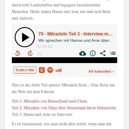
durch tolle Landschaften und begegnen faszinierenden
Menschen. Heute stehen Hanna und Arne uns und euch Rede
und Antwort.
Dies ist der dritte Teil unserer Mitradeln Serie – Eine Reise um
die Welt mit dem Fahrrad.
Teil 1: Mitradeln von Deutschland nach China
Teil 2: Mitradeln von China über Neuseeland durch Südamerika
Teil 3: Hanna und Arne im Interview
Es ist faszinierend, was man nicht alles erlebt, wenn man mit