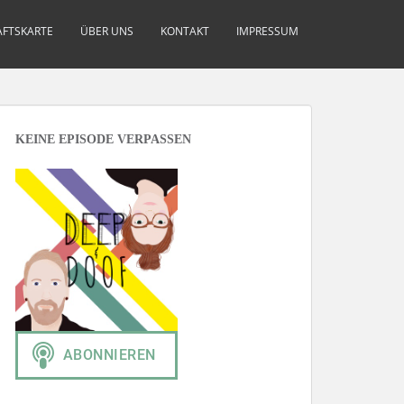
FTSKARTE
ÜBER UNS
KONTAKT
IMPRESSUM
KEINE EPISODE VERPASSEN