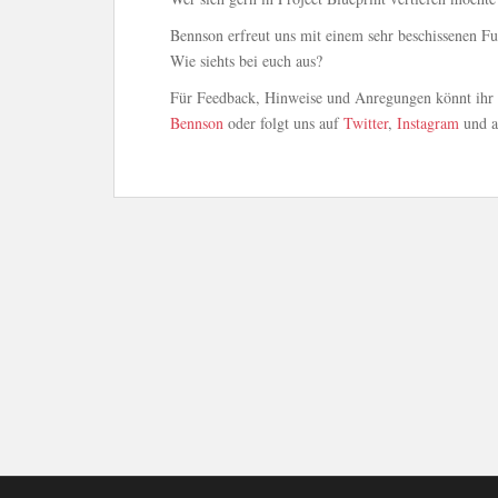
Bennson erfreut uns mit einem sehr beschissenen F
Wie siehts bei euch aus?
Für Feedback, Hinweise und Anregungen könnt ihr u
Bennson
oder folgt uns auf
Twitter
,
Instagram
und 