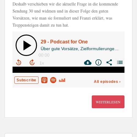
Deshalb verschieben wir die aktuelle Frage in die kommende
Sendung 30 und widmen und in dieser Folge den guten
Vorsätzen, wie man sie formuliert und Franzi erklärt, was
Treppensteigen damit zu tun hat.
WEITERLESEN