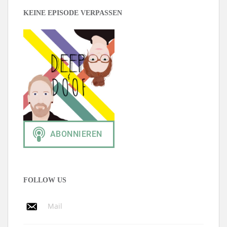
KEINE EPISODE VERPASSEN
FOLLOW US
Mail