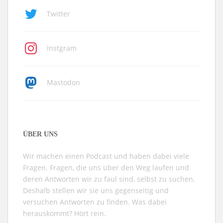
Twitter
Instgram
Mastodon
ÜBER UNS
Wir machen einen Podcast und haben dabei viele
Fragen. Fragen, die uns über den Weg laufen und
deren Antworten wir zu faul sind, selbst zu suchen.
Deshalb stellen wir sie uns gegenseitig und
versuchen Antworten zu finden. Was dabei
herauskommt? Hört rein.