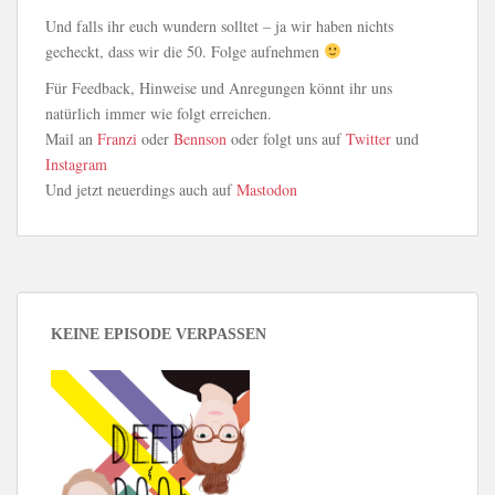
Und falls ihr euch wundern solltet – ja wir haben nichts
gecheckt, dass wir die 50. Folge aufnehmen
Für Feedback, Hinweise und Anregungen könnt ihr uns
natürlich immer wie folgt erreichen.
Mail an
Franzi
oder
Bennson
oder folgt uns auf
Twitter
und
Instagram
Und jetzt neuerdings auch auf
Mastodon
KEINE EPISODE VERPASSEN