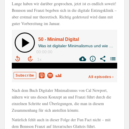
Lange haben wir darüber gesprochen, jetzt ist es endlich soweit!
Bennson und Franzi begeben sich in die digitale Entzugsklinik –
aber erstmal nur theoretisch. Richtig gedetoxed wird dann mit
guter Vorbereitung im Januar.
Nach dem Buch Digitaler Minimalismus von Cal Newport,
nähern wir uns diesen Konzept an und Franzi führt durch die
einzelnen Schritte und Überlegungen, die man in diesem
Zusammenhang für sich anstellen könnte.
Natürlich fehlt auch in dieser Folge der Fun Fact nicht – mit
dem Bennson Franzi auf literarisches Glatteis führt.