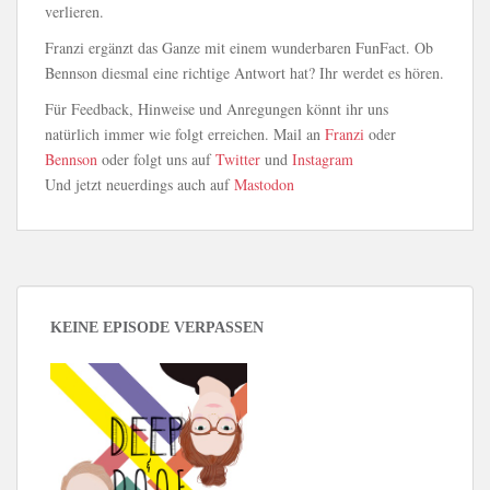
verlieren.
Franzi ergänzt das Ganze mit einem wunderbaren FunFact. Ob
Bennson diesmal eine richtige Antwort hat? Ihr werdet es hören.
Für Feedback, Hinweise und Anregungen könnt ihr uns
natürlich immer wie folgt erreichen. Mail an
Franzi
oder
Bennson
oder folgt uns auf
Twitter
und
Instagram
Und jetzt neuerdings auch auf
Mastodon
KEINE EPISODE VERPASSEN