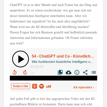
ChatGPT ist ja in aller Munde und auch Franzi hat das Ding mal
ausprobiert. Es ist schon erschreckend, wie gut man sich mit
dieser künstlichen Intelligenz unterhalten kann. Aber wie
funktioniert das eigentlich? Ist das auch alles ungefährlich?
Wann wird uns die KI übertreffen und überflüssig machen?
Diesen Fragen hat sich Bennson gestellt und hoffentlich passende
Antworten und Informationen gefunden. Ob Franzi zufrieden
sein wird?
Auf jeden Fall gibt es
hier
das angesprochen Video mit den KI-
geschaffenen Bildern zu bestaunen. Darin kann man sich echt