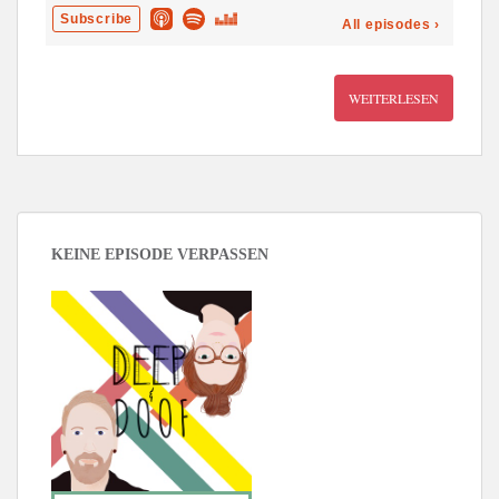
WEITERLESEN
KEINE EPISODE VERPASSEN