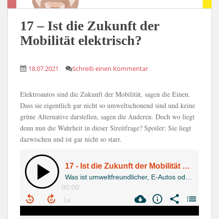
17 – Ist die Zukunft der
Mobilität elektrisch?
18.07.2021
Schreib einen Kommentar
Elektroautos sind die Zukunft der Mobilität, sagen die Einen.
Dass sie eigentlich gar nicht so umweltschonend sind und keine
grüne Alternative darstellen, sagen die Anderen. Doch wo liegt
denn nun die Wahrheit in dieser Streitfrage? Spoiler: Sie liegt
dazwischen und ist gar nicht so starr.