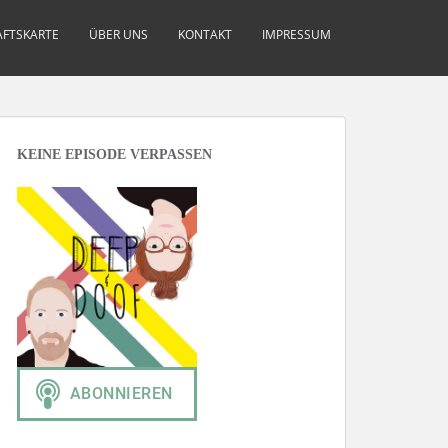
FTSKARTE
ÜBER UNS
KONTAKT
IMPRESSUM
KEINE EPISODE VERPASSEN