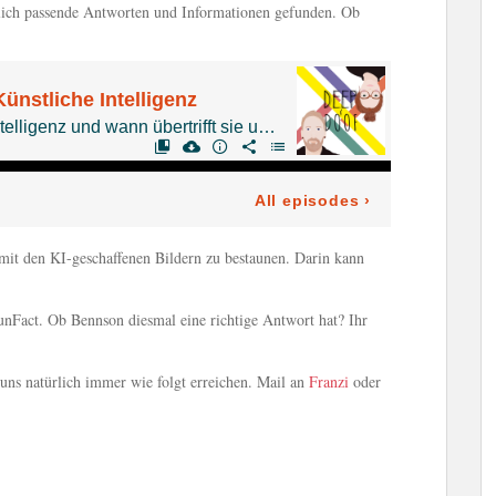
ntlich passende Antworten und Informationen gefunden. Ob
it den KI-geschaffenen Bildern zu bestaunen. Darin kann
nFact. Ob Bennson diesmal eine richtige Antwort hat? Ihr
ns natürlich immer wie folgt erreichen. Mail an
Franzi
oder