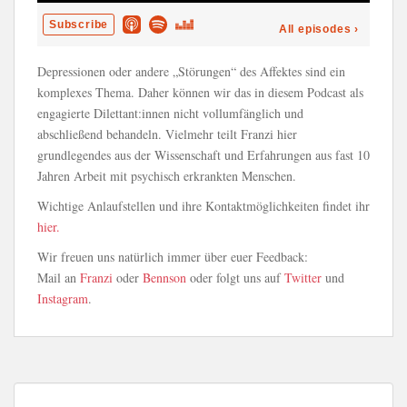
Depressionen oder andere „Störungen“ des Affektes sind ein
komplexes Thema. Daher können wir das in diesem Podcast als
engagierte Dilettant:innen nicht vollumfänglich und
abschließend behandeln. Vielmehr teilt Franzi hier
grundlegendes aus der Wissenschaft und Erfahrungen aus fast 10
Jahren Arbeit mit psychisch erkrankten Menschen.
Wichtige Anlaufstellen und ihre Kontaktmöglichkeiten findet ihr
hier.
Wir freuen uns natürlich immer über euer Feedback:
Mail an
Franzi
oder
Bennson
oder folgt uns auf
Twitter
und
Instagram
.