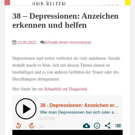
38 – Depressionen: Anzeichen
erkennen und helfen
22.05.2022
Schreib einen Kommentar
Depressionen sind weiter verbreitet als viele annehmen. Gerade
deshalb macht es Sinn, sich mit diesem Thema einmal zu
beschäftigen und es von anderen Gefühlen der Trauer oder des
Durchhängens abzugrenzen.
Hier findet ihr ein
Schaubild zur Diagnostik