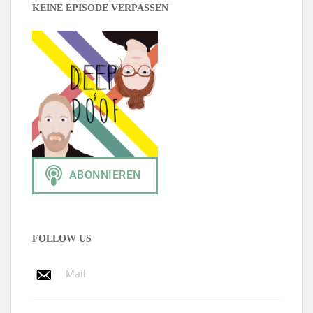
KEINE EPISODE VERPASSEN
FOLLOW US
Mail