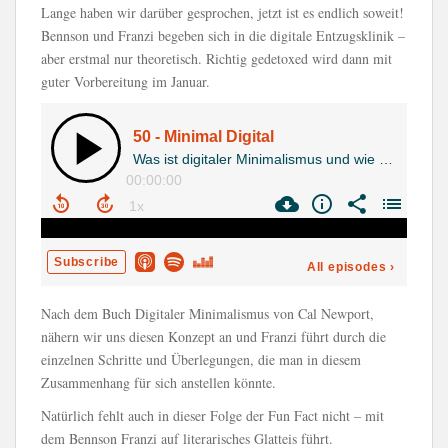
Lange haben wir darüber gesprochen, jetzt ist es endlich soweit!
Bennson und Franzi begeben sich in die digitale Entzugsklinik –
aber erstmal nur theoretisch. Richtig gedetoxed wird dann mit
guter Vorbereitung im Januar.
Nach dem Buch Digitaler Minimalismus von Cal Newport,
nähern wir uns diesen Konzept an und Franzi führt durch die
einzelnen Schritte und Überlegungen, die man in diesem
Zusammenhang für sich anstellen könnte.
Natürlich fehlt auch in dieser Folge der Fun Fact nicht – mit
dem Bennson Franzi auf literarisches Glatteis führt.