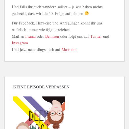
Und falls ihr euch wundern solltet – ja wir haben nichts
gecheckt, dass wir die 50. Folge aufnehmen
Für Feedback, Hinweise und Anregungen könnt ihr uns
natürlich immer wie folgt erreichen.
Mail an
Franzi
oder
Bennson
oder folgt uns auf
Twitter
und
Instagram
Und jetzt neuerdings auch auf
Mastodon
KEINE EPISODE VERPASSEN