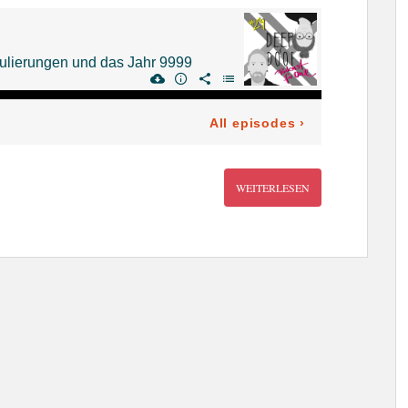
WEITERLESEN