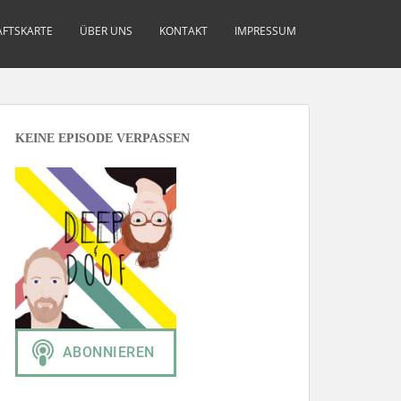
FTSKARTE
ÜBER UNS
KONTAKT
IMPRESSUM
KEINE EPISODE VERPASSEN