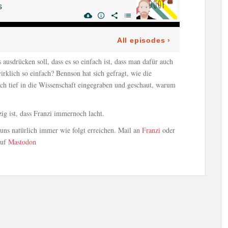
ausdrücken soll, dass es so einfach ist, dass man dafür auch
irklich so einfach? Bennson hat sich gefragt, wie die
ich tief in die Wissenschaft eingegraben und geschaut, warum
ig ist, dass Franzi immernoch lacht.
ns natürlich immer wie folgt erreichen. Mail an
Franzi
oder
auf
Mastodon