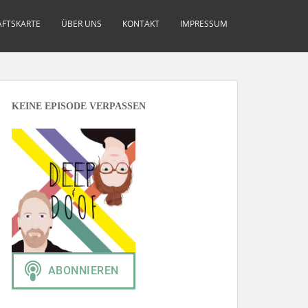
FTSKARTE
ÜBER UNS
KONTAKT
IMPRESSUM
KEINE EPISODE VERPASSEN