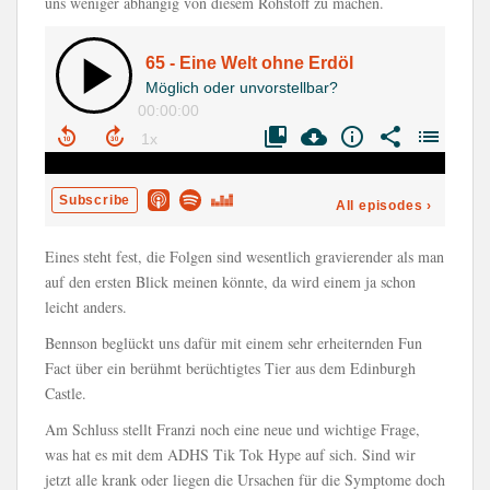
uns weniger abhängig von diesem Rohstoff zu machen.
Eines steht fest, die Folgen sind wesentlich gravierender als man
auf den ersten Blick meinen könnte, da wird einem ja schon
leicht anders.
Bennson beglückt uns dafür mit einem sehr erheiternden Fun
Fact über ein berühmt berüchtigtes Tier aus dem Edinburgh
Castle.
Am Schluss stellt Franzi noch eine neue und wichtige Frage,
was hat es mit dem ADHS Tik Tok Hype auf sich. Sind wir
jetzt alle krank oder liegen die Ursachen für die Symptome doch