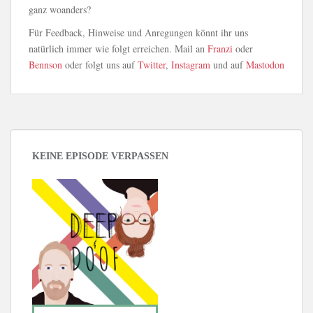
ganz woanders?
Für Feedback, Hinweise und Anregungen könnt ihr uns
natürlich immer wie folgt erreichen. Mail an
Franzi
oder
Bennson
oder folgt uns auf
Twitter
,
Instagram
und auf
Mastodon
KEINE EPISODE VERPASSEN