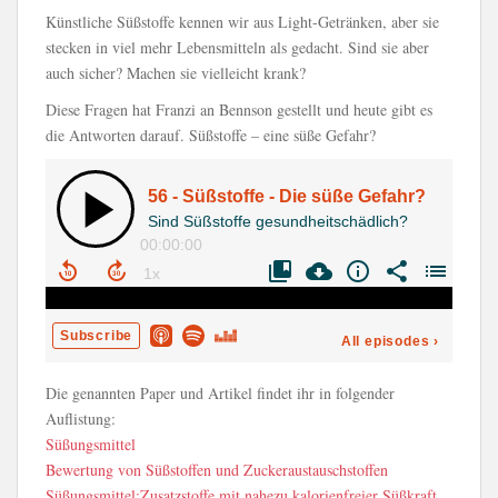
Künstliche Süßstoffe kennen wir aus Light-Getränken, aber sie
stecken in viel mehr Lebensmitteln als gedacht. Sind sie aber
auch sicher? Machen sie vielleicht krank?
Diese Fragen hat Franzi an Bennson gestellt und heute gibt es
die Antworten darauf. Süßstoffe – eine süße Gefahr?
Die genannten Paper und Artikel findet ihr in folgender
Auflistung:
Süßungsmittel
Bewertung von Süßstoffen und Zuckeraustauschstoffen
Süßungsmittel:Zusatzstoffe mit nahezu kalorienfreier Süßkraft