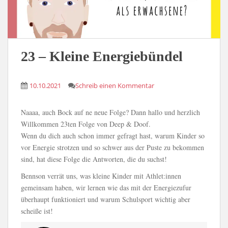
23 – Kleine Energiebündel
10.10.2021
Schreib einen Kommentar
Naaaa, auch Bock auf ne neue Folge? Dann hallo und herzlich
Willkommen 23ten Folge von Deep & Doof.
Wenn du dich auch schon immer gefragt hast, warum Kinder so
vor Energie strotzen und so schwer aus der Puste zu bekommen
sind, hat diese Folge die Antworten, die du suchst!
Bennson verrät uns, was kleine Kinder mit Athlet:innen
gemeinsam haben, wir lernen wie das mit der Energiezufur
überhaupt funktioniert und warum Schulsport wichtig aber
scheiße ist!