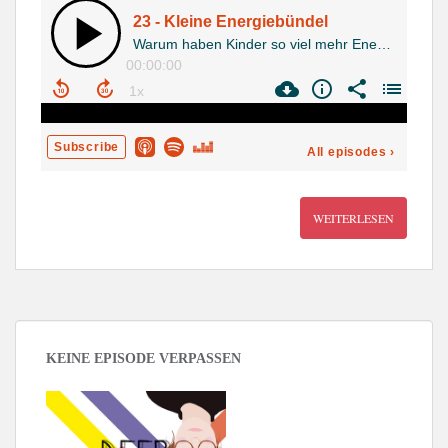
WEITERLESEN
KEINE EPISODE VERPASSEN