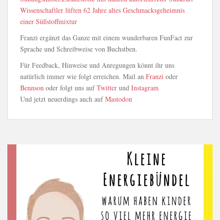
Wissenschaftler lüften 62 Jahre altes Geschmacksgeheimnis
einer Süßstoffmixtur
Franzi ergänzt das Ganze mit einem wunderbaren FunFact zur
Sprache und Schreibweise von Buchstben.
Für Feedback, Hinweise und Anregungen könnt ihr uns
natürlich immer wie folgt erreichen. Mail an
Franzi
oder
Bennson
oder folgt uns auf
Twitter
und
Instagram
Und jetzt neuerdings auch auf
Mastodon