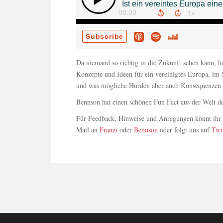
Da niemand so richtig in die Zukunft sehen kann, h
Konzepte und Ideen für ein vereinigtes Europa, im S
und was mögliche Hürden aber auch Konsequenzen w
Bennson hat einen schönen Fun Fact aus der Welt de
Für Feedback, Hinweise und Anregungen könnt ihr u
Mail an
Franzi
oder
Bennson
oder folgt uns auf
Twi