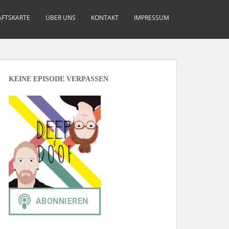
FTSKARTE
ÜBER UNS
KONTAKT
IMPRESSUM
KEINE EPISODE VERPASSEN