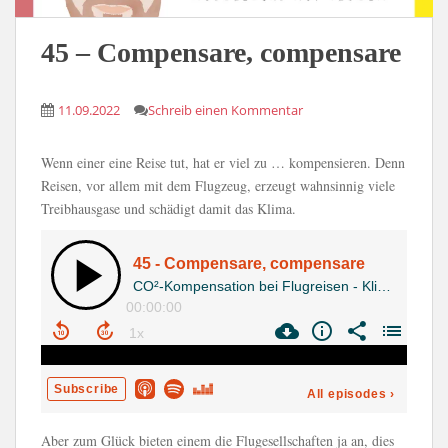
45 – Compensare, compensare
11.09.2022
Schreib einen Kommentar
Wenn einer eine Reise tut, hat er viel zu … kompensieren. Denn
Reisen, vor allem mit dem Flugzeug, erzeugt wahnsinnig viele
Treibhausgase und schädigt damit das Klima.
Aber zum Glück bieten einem die Flugesellschaften ja an, dies