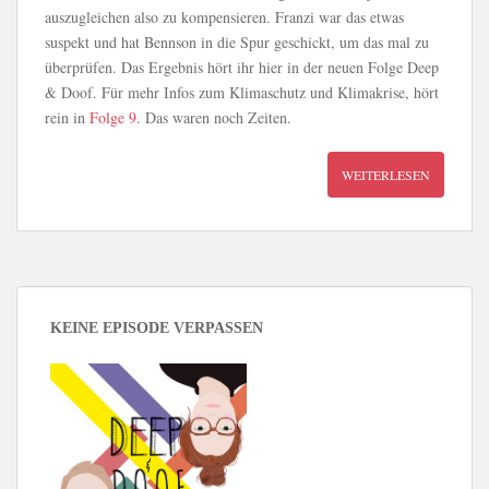
auszugleichen also zu kompensieren. Franzi war das etwas
suspekt und hat Bennson in die Spur geschickt, um das mal zu
überprüfen. Das Ergebnis hört ihr hier in der neuen Folge Deep
& Doof. Für mehr Infos zum Klimaschutz und Klimakrise, hört
rein in
Folge 9
. Das waren noch Zeiten.
WEITERLESEN
KEINE EPISODE VERPASSEN