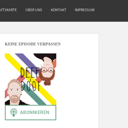
FTSKARTE
ÜBER UNS
KONTAKT
IMPRESSUM
KEINE EPISODE VERPASSEN