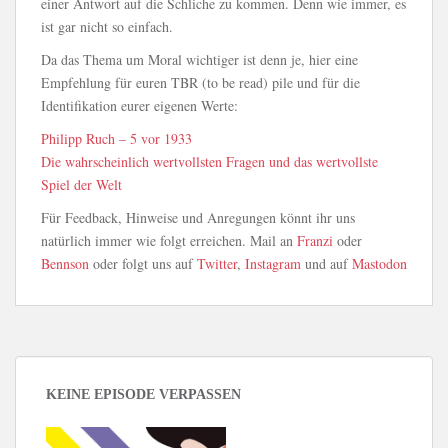
einer Antwort auf die Schliche zu kommen. Denn wie immer, es
ist gar nicht so einfach.
Da das Thema um Moral wichtiger ist denn je, hier eine
Empfehlung für euren TBR (to be read) pile und für die
Identifikation eurer eigenen Werte:
Philipp Ruch – 5 vor 1933
Die wahrscheinlich wertvollsten Fragen und das wertvollste
Spiel der Welt
Für Feedback, Hinweise und Anregungen könnt ihr uns
natürlich immer wie folgt erreichen. Mail an
Franzi
oder
Bennson
oder folgt uns auf
Twitter
,
Instagram
und auf
Mastodon
KEINE EPISODE VERPASSEN