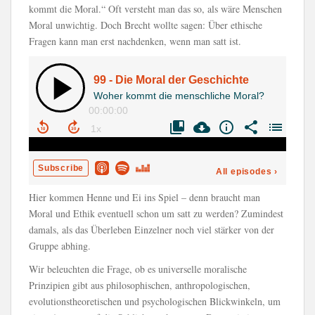
kommt die Moral.“ Oft versteht man das so, als wäre Menschen
Moral unwichtig. Doch Brecht wollte sagen: Über ethische
Fragen kann man erst nachdenken, wenn man satt ist.
Hier kommen Henne und Ei ins Spiel – denn braucht man
Moral und Ethik eventuell schon um satt zu werden? Zumindest
damals, als das Überleben Einzelner noch viel stärker von der
Gruppe abhing.
Wir beleuchten die Frage, ob es universelle moralische
Prinzipien gibt aus philosophischen, anthropologischen,
evolutionstheoretischen und psychologischen Blickwinkeln, um