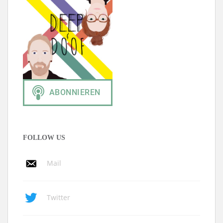
FOLLOW US
Mail
Twitter