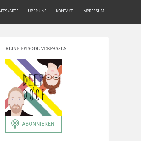
FTSKARTE
ÜBER UNS
KONTAKT
IMPRESSUM
KEINE EPISODE VERPASSEN