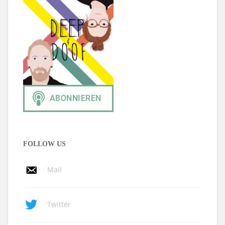
FOLLOW US
Mail
Twitter