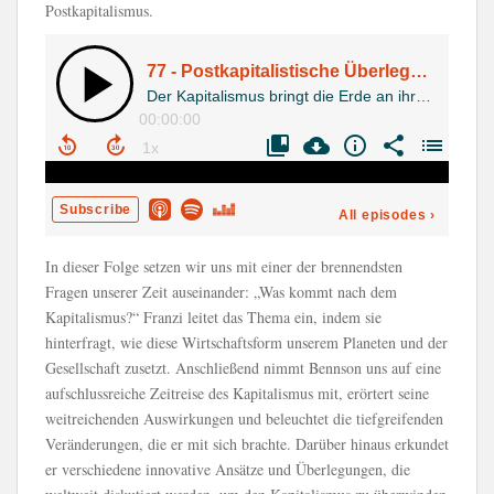
Postkapitalismus.
In dieser Folge setzen wir uns mit einer der brennendsten
Fragen unserer Zeit auseinander: „Was kommt nach dem
Kapitalismus?“ Franzi leitet das Thema ein, indem sie
hinterfragt, wie diese Wirtschaftsform unserem Planeten und der
Gesellschaft zusetzt. Anschließend nimmt Bennson uns auf eine
aufschlussreiche Zeitreise des Kapitalismus mit, erörtert seine
weitreichenden Auswirkungen und beleuchtet die tiefgreifenden
Veränderungen, die er mit sich brachte. Darüber hinaus erkundet
er verschiedene innovative Ansätze und Überlegungen, die