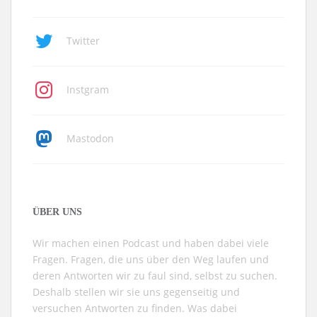
Twitter
Instgram
Mastodon
ÜBER UNS
Wir machen einen Podcast und haben dabei viele
Fragen. Fragen, die uns über den Weg laufen und
deren Antworten wir zu faul sind, selbst zu suchen.
Deshalb stellen wir sie uns gegenseitig und
versuchen Antworten zu finden. Was dabei