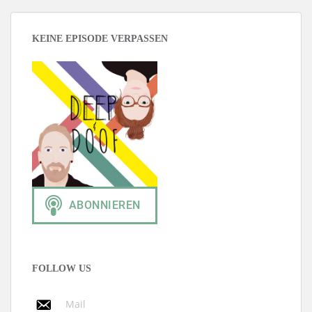
KEINE EPISODE VERPASSEN
FOLLOW US
Mail