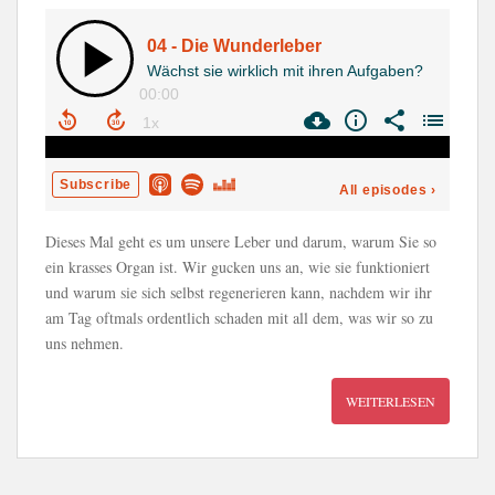
Dieses Mal geht es um unsere Leber und darum, warum Sie so
ein krasses Organ ist. Wir gucken uns an, wie sie funktioniert
und warum sie sich selbst regenerieren kann, nachdem wir ihr
am Tag oftmals ordentlich schaden mit all dem, was wir so zu
uns nehmen.
WEITERLESEN