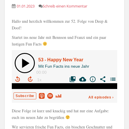
01.01.2023
Schreib einen Kommentar
Hallo und herzlich willkommen zur 52. Folge von Deep &
Doof!
Startet ins neue Jahr mit Bennson und Franzi und ein paar
lustigen Fun Facts
Diese Folge ist kurz und knackig und hat nur eine Aufgabe:
euch im neuen Jahr zu begrüßen
Wir servieren frische Fun Facts, ein bisschen Geschnatter und