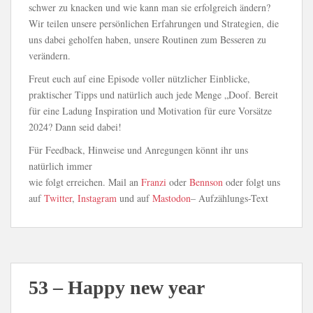
schwer zu knacken und wie kann man sie erfolgreich ändern?
Wir teilen unsere persönlichen Erfahrungen und Strategien, die
uns dabei geholfen haben, unsere Routinen zum Besseren zu
verändern.
Freut euch auf eine Episode voller nützlicher Einblicke,
praktischer Tipps und natürlich auch jede Menge „Doof. Bereit
für eine Ladung Inspiration und Motivation für eure Vorsätze
2024? Dann seid dabei!
Für Feedback, Hinweise und Anregungen könnt ihr uns
natürlich immer
wie folgt erreichen. Mail an
Franzi
oder
Bennson
oder folgt uns
auf
Twitter
,
Instagram
und auf
Mastodon
– Aufzählungs-Text
53 – Happy new year