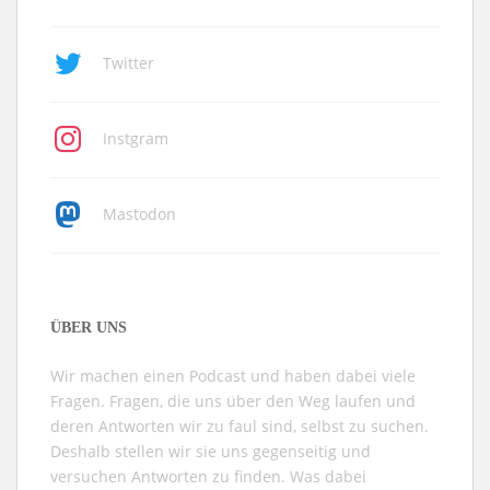
Twitter
Instgram
Mastodon
ÜBER UNS
Wir machen einen Podcast und haben dabei viele
Fragen. Fragen, die uns über den Weg laufen und
deren Antworten wir zu faul sind, selbst zu suchen.
Deshalb stellen wir sie uns gegenseitig und
versuchen Antworten zu finden. Was dabei