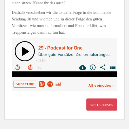
einen sitzen. Kennt ihr das auch?
Deshalb verschieben wir die aktuelle Frage in die kommende
Sendung 30 und widmen und in dieser Folge den guten
Vorsätzen, wie man sie formuliert und Franzi erklärt, was
Treppensteigen damit zu tun hat.
WEITERLESEN