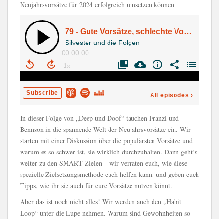
Neujahrsvorsätze für 2024 erfolgreich umsetzen können.
In dieser Folge von „Deep und Doof“ tauchen Franzi und
Bennson in die spannende Welt der Neujahrsvorsätze ein. Wir
starten mit einer Diskussion über die populärsten Vorsätze und
warum es so schwer ist, sie wirklich durchzuhalten. Dann geht’s
weiter zu den SMART Zielen – wir verraten euch, wie diese
spezielle Zielsetzungsmethode euch helfen kann, und geben euch
Tipps, wie ihr sie auch für eure Vorsätze nutzen könnt.
Aber das ist noch nicht alles! Wir werden auch den „Habit
Loop“ unter die Lupe nehmen. Warum sind Gewohnheiten so