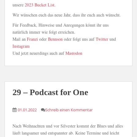
unsere
2023 Bucket List
.
Wir wünschen euch das neue Jahr, dass ihr euch auch wünscht.
Für Feedback, Hinweise und Anregungen könnt ihr uns
natürlich immer wie folgt erreichen.
Mail an
Franzi
oder
Bennson
oder folgt uns auf
Twitter
und
Instagram
Und jetzt neuerdings auch auf
Mastodon
29 – Podcast for One
01.01.2022
Schreib einen Kommentar
Nach Weihnachten und vor Silvester kommt der Blues und alles
läuft langsamer und entspannter ab. Keine Termine und leicht