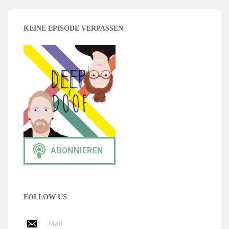
KEINE EPISODE VERPASSEN
FOLLOW US
Mail