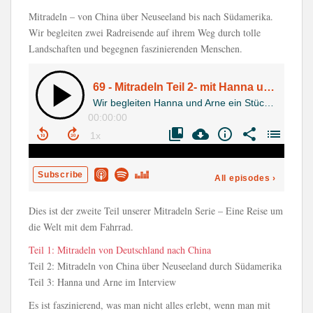
Mitradeln – von China über Neuseeland bis nach Südamerika.
Wir begleiten zwei Radreisende auf ihrem Weg durch tolle
Landschaften und begegnen faszinierenden Menschen.
Dies ist der zweite Teil unserer Mitradeln Serie – Eine Reise um
die Welt mit dem Fahrrad.
Teil 1: Mitradeln von Deutschland nach China
Teil 2: Mitradeln von China über Neuseeland durch Südamerika
Teil 3: Hanna und Arne im Interview
Es ist faszinierend, was man nicht alles erlebt, wenn man mit