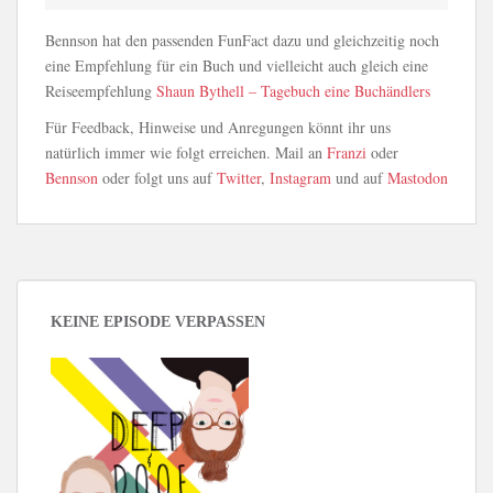
Bennson hat den passenden FunFact dazu und gleichzeitig noch
eine Empfehlung für ein Buch und vielleicht auch gleich eine
Reiseempfehlung
Shaun Bythell – Tagebuch eine Buchändlers
Für Feedback, Hinweise und Anregungen könnt ihr uns
natürlich immer wie folgt erreichen. Mail an
Franzi
oder
Bennson
oder folgt uns auf
Twitter
,
Instagram
und auf
Mastodon
KEINE EPISODE VERPASSEN