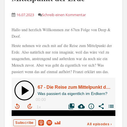
16.07.2023
Schreib einen Kommentar
Hallo und herzlich Willkommen zur 67ten Folge von Deep &
Doof.
Heute nehmen wir euch mit auf die Reise zum Mittelpunkt der
Erde. Also natürlich nur rein imaginär, weil das wäre viel zu
unagenehm, anstrengend und au0erdem war da noch nie ein
Mensch zuvor. Aber was geht da eigentlich vor sich? Was
passiert wenn das auf einmal aufhört? Franzi erklärt uns das.