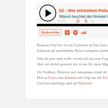
Bennsons Fun Fact ist eine Explosion an Fun Facts
Schicksal auf unerklärliche Weise verbunden scheint
Falls ihr gern raten wollt, worum sich die neue Fra
Aber seit ehrlich gewarnt; das ist nur für starke Mä
Für Feedback, Hinweise und Anregungen könnt ihr u
Mail an
Franzi
oder
Bennson
oder folgt uns auf
Twi
Und jetzt neuerdings auch auf
Mastodon