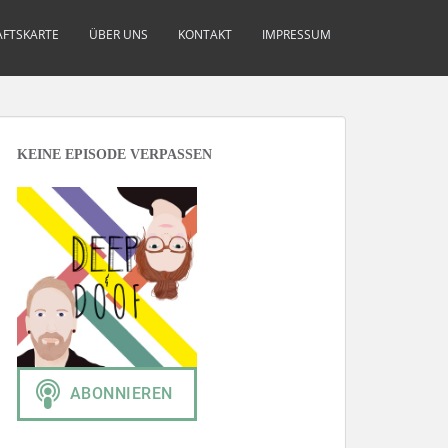
FTSKARTE
ÜBER UNS
KONTAKT
IMPRESSUM
KEINE EPISODE VERPASSEN