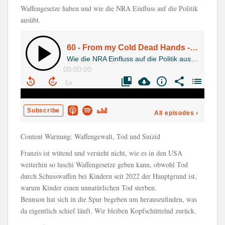
Waffengesetze haben und wie die NRA Einfluss auf die Politik
ausübt.
Content Warnung: Waffengewalt, Tod und Suizid
Franzis ist wütend und versteht nicht, wie es in den USA
weiterhin so luschi Waffengesetze geben kann, obwohl Tod
durch Schusswaffen bei Kindern seit 2022 der Hauptgrund ist,
warum Kinder einen unnatürlichen Tod sterben.
Bennson hat sich in die Spur begeben um herauszufinden, was
da eigentlich schief läuft. Wir bleiben Kopfschüttelnd zurück.