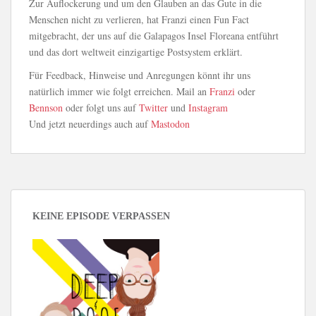
Zur Auflockerung und um den Glauben an das Gute in die
Menschen nicht zu verlieren, hat Franzi einen Fun Fact
mitgebracht, der uns auf die Galapagos Insel Floreana entführt
und das dort weltweit einzigartige Postsystem erklärt.
Für Feedback, Hinweise und Anregungen könnt ihr uns
natürlich immer wie folgt erreichen. Mail an
Franzi
oder
Bennson
oder folgt uns auf
Twitter
und
Instagram
Und jetzt neuerdings auch auf
Mastodon
KEINE EPISODE VERPASSEN