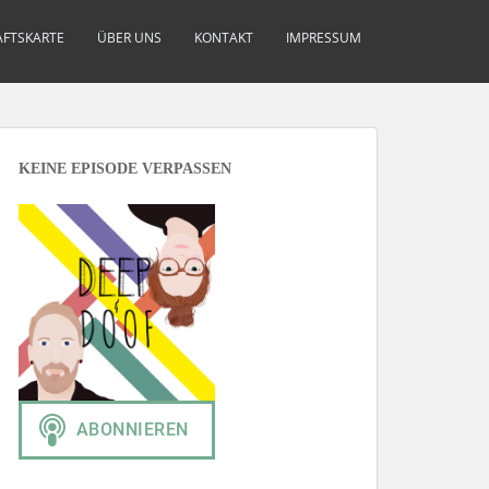
FTSKARTE
ÜBER UNS
KONTAKT
IMPRESSUM
KEINE EPISODE VERPASSEN