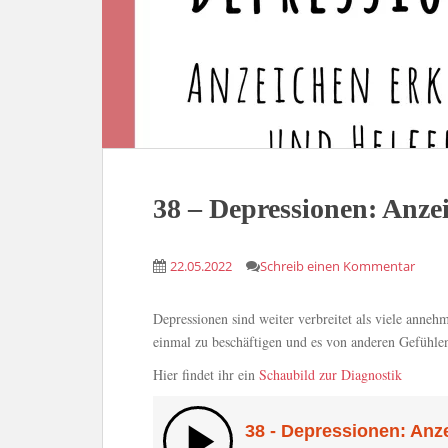
38 – Depressionen: Anze
22.05.2022
Schreib einen Kommentar
Depressionen sind weiter verbreitet als viele anne
einmal zu beschäftigen und es von anderen Gefühle
Hier findet ihr ein
Schaubild zur Diagnostik