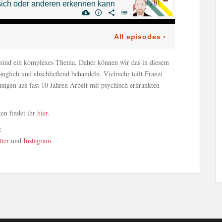
 sind ein komplexes Thema. Daher können wir das in diesem
fänglich und abschließend behandeln. Vielmehr teilt Franzi
ungen aus fast 10 Jahren Arbeit mit psychisch erkrankten
en findet ihr
hier.
:
tter
und
Instagram
.