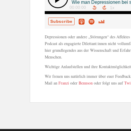
Depressionen oder andere „Störungen“ des Affektes
Podcast als engagierte Dilettant:innen nicht vollum
hier grundlegendes aus der Wissenschaft und Erfahr
Menschen.
Wichtige Anlaufstellen und ihre Kontaktmöglichkeit
Wir freuen uns natürlich immer über euer Feedback
Mail an
Franzi
oder
Bennson
oder folgt uns auf
Twi