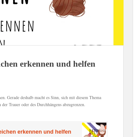
ichen erkennen und helfen
hmen. Gerade deshalb macht es Sinn, sich mit diesem Thema
n der Trauer oder des Durchhängens abzugrenzen.