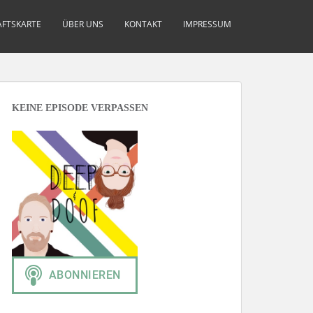
FTSKARTE
ÜBER UNS
KONTAKT
IMPRESSUM
KEINE EPISODE VERPASSEN