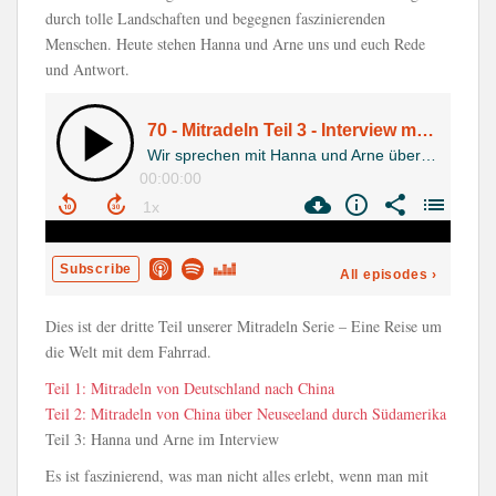
durch tolle Landschaften und begegnen faszinierenden
Menschen. Heute stehen Hanna und Arne uns und euch Rede
und Antwort.
Dies ist der dritte Teil unserer Mitradeln Serie – Eine Reise um
die Welt mit dem Fahrrad.
Teil 1: Mitradeln von Deutschland nach China
Teil 2: Mitradeln von China über Neuseeland durch Südamerika
Teil 3: Hanna und Arne im Interview
Es ist faszinierend, was man nicht alles erlebt, wenn man mit