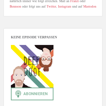
natürlich immer wie folgt erreichen. Mail an
Franzi
oder
Bennson
oder folgt uns auf
Twitter
,
Instagram
und auf
Mastodon
KEINE EPISODE VERPASSEN