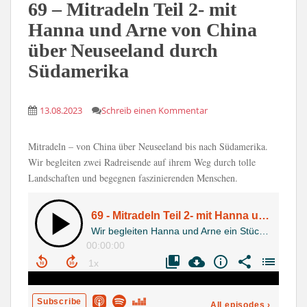
69 – Mitradeln Teil 2- mit
Hanna und Arne von China
über Neuseeland durch
Südamerika
13.08.2023
Schreib einen Kommentar
Mitradeln – von China über Neuseeland bis nach Südamerika.
Wir begleiten zwei Radreisende auf ihrem Weg durch tolle
Landschaften und begegnen faszinierenden Menschen.