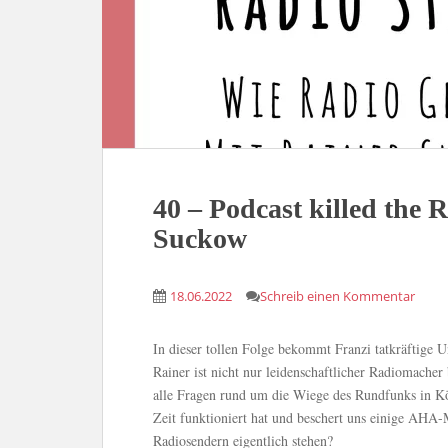
40 – Podcast killed the 
Suckow
18.06.2022
Schreib einen Kommentar
In dieser tollen Folge bekommt Franzi tatkräftige
Rainer ist nicht nur leidenschaftlicher Radiomacher
alle Fragen rund um die Wiege des Rundfunks in Kö
Zeit funktioniert hat und beschert uns einige AH
Radiosendern eigentlich stehen?