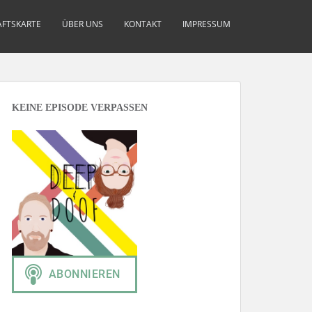
FTSKARTE
ÜBER UNS
KONTAKT
IMPRESSUM
KEINE EPISODE VERPASSEN