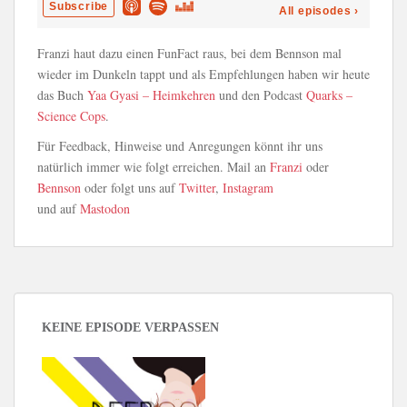
Franzi haut dazu einen FunFact raus, bei dem Bennson mal
wieder im Dunkeln tappt und als Empfehlungen haben wir heute
das Buch
Yaa Gyasi – Heimkehren
und den Podcast
Quarks –
Science Cops
.
Für Feedback, Hinweise und Anregungen könnt ihr uns
natürlich immer wie folgt erreichen. Mail an
Franzi
oder
Bennson
oder folgt uns auf
Twitter
,
Instagram
und auf
Mastodon
KEINE EPISODE VERPASSEN