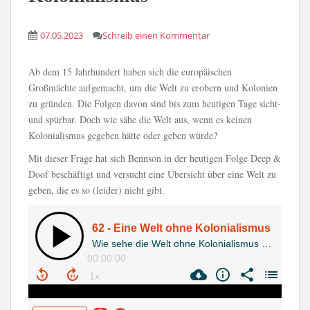
07.05.2023
Schreib einen Kommentar
Ab dem 15 Jahrhundert haben sich die europäischen
Großmächte aufgemacht, um die Welt zu erobern und Kolonien
zu gründen. Die Folgen davon sind bis zum heutigen Tage sicht-
und spürbar. Doch wie sähe die Welt aus, wenn es keinen
Kolonialismus gegeben hätte oder geben würde?
Mit dieser Frage hat sich Bennson in der heutigen Folge Deep &
Doof beschäftigt und versucht eine Übersicht über eine Welt zu
geben, die es so (leider) nicht gibt.