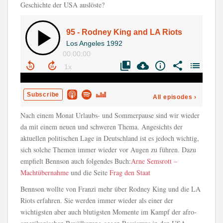
Geschichte der USA auslöste?
Nach einem Monat Urlaubs- und Sommerpause sind wir wieder
da mit einem neuen und schweren Thema. Angesichts der
aktuellen politischen Lage in Deutschland ist es jedoch wichtig,
sich solche Themen immer wieder vor Augen zu führen. Dazu
empfielt Bennson auch folgendes Buch:
Arne Semsrott –
Machtübernahme
und die Seite
Frag den Staat
Bennson wollte von Franzi mehr über Rodney King und die LA
Riots erfahren. Sie werden immer wieder als einer der
wichtigsten aber auch blutigsten Momente im Kampf der afro-