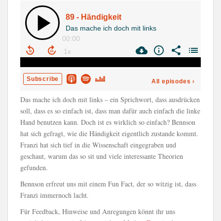
Das mache ich doch mit links – ein Sprichwort, dass ausdrücken
soll, dass es so einfach ist, dass man dafür auch einfach die linke
Hand benutzen kann. Doch ist es wirklich so einfach? Bennson
hat sich gefragt, wie die Händigkeit eigentlich zustande kommt.
Franzi hat sich tief in die Wissenschaft eingegraben und
geschaut, warum das so sit und viele interessante Theorien
gefunden.
Bennson erfreut uns mit einem Fun Fact, der so witzig ist, dass
Franzi immernoch lacht.
Für Feedback, Hinweise und Anregungen könnt ihr uns