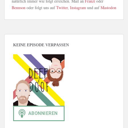
natürlich immer wie folgt erreichen. Mail an
Franzi
oder
Bennson
oder folgt uns auf
Twitter
,
Instagram
und auf
Mastodon
KEINE EPISODE VERPASSEN