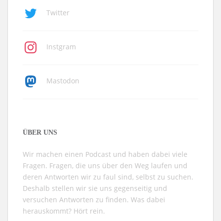
Twitter
Instgram
Mastodon
ÜBER UNS
Wir machen einen Podcast und haben dabei viele
Fragen. Fragen, die uns über den Weg laufen und
deren Antworten wir zu faul sind, selbst zu suchen.
Deshalb stellen wir sie uns gegenseitig und
versuchen Antworten zu finden. Was dabei
herauskommt? Hört rein.