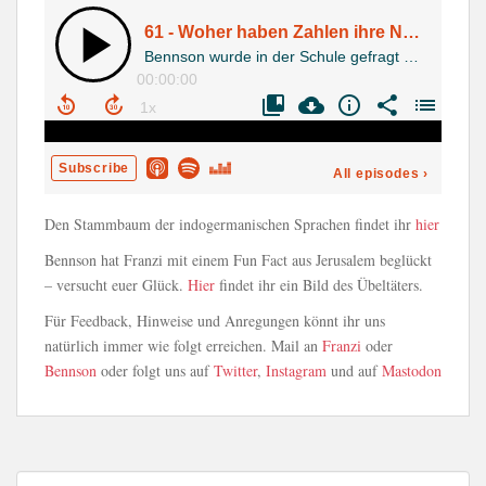
Den Stammbaum der indogermanischen Sprachen findet ihr
hier
Bennson hat Franzi mit einem Fun Fact aus Jerusalem beglückt
– versucht euer Glück.
Hier
findet ihr ein Bild des Übeltäters.
Für Feedback, Hinweise und Anregungen könnt ihr uns
natürlich immer wie folgt erreichen. Mail an
Franzi
oder
Bennson
oder folgt uns auf
Twitter
,
Instagram
und auf
Mastodon