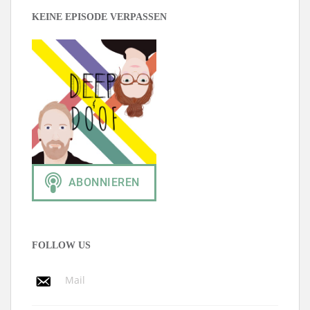
KEINE EPISODE VERPASSEN
FOLLOW US
Mail