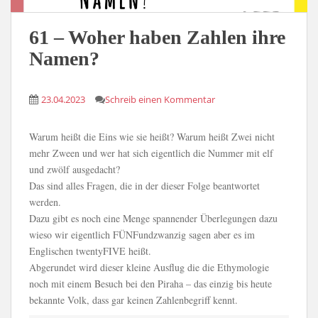
61 – Woher haben Zahlen ihre
Namen?
23.04.2023
Schreib einen Kommentar
Warum heißt die Eins wie sie heißt? Warum heißt Zwei nicht
mehr Zween und wer hat sich eigentlich die Nummer mit elf
und zwölf ausgedacht?
Das sind alles Fragen, die in der dieser Folge beantwortet
werden.
Dazu gibt es noch eine Menge spannender Überlegungen dazu
wieso wir eigentlich FÜNFundzwanzig sagen aber es im
Englischen twentyFIVE heißt.
Abgerundet wird dieser kleine Ausflug die die Ethymologie
noch mit einem Besuch bei den Piraha – das einzig bis heute
bekannte Volk, dass gar keinen Zahlenbegriff kennt.