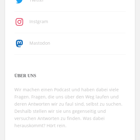
Instgram
Mastodon
ÜBER UNS
Wir machen einen Podcast und haben dabei viele
Fragen. Fragen, die uns über den Weg laufen und
deren Antworten wir zu faul sind, selbst zu suchen.
Deshalb stellen wir sie uns gegenseitig und
versuchen Antworten zu finden. Was dabei
herauskommt? Hört rein.