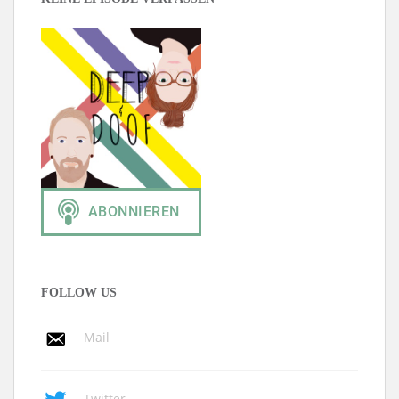
FOLLOW US
Mail
Twitter