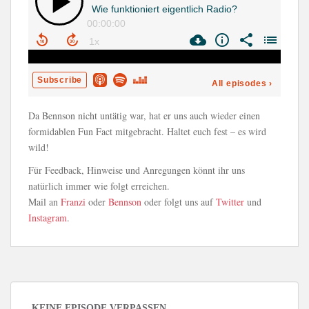
Da Bennson nicht untätig war, hat er uns auch wieder einen
formidablen Fun Fact mitgebracht. Haltet euch fest – es wird
wild!
Für Feedback, Hinweise und Anregungen könnt ihr uns
natürlich immer wie folgt erreichen.
Mail an
Franzi
oder
Bennson
oder folgt uns auf
Twitter
und
Instagram
.
KEINE EPISODE VERPASSEN