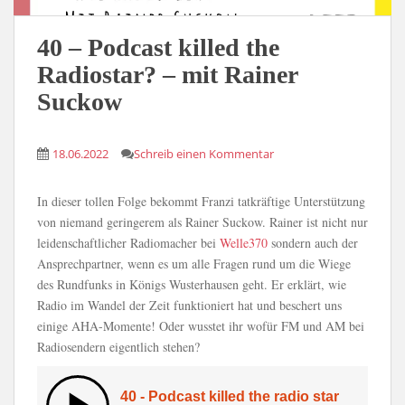
40 – Podcast killed the
Radiostar? – mit Rainer
Suckow
18.06.2022
Schreib einen Kommentar
In dieser tollen Folge bekommt Franzi tatkräftige Unterstützung
von niemand geringerem als Rainer Suckow. Rainer ist nicht nur
leidenschaftlicher Radiomacher bei
Welle370
sondern auch der
Ansprechpartner, wenn es um alle Fragen rund um die Wiege
des Rundfunks in Königs Wusterhausen geht. Er erklärt, wie
Radio im Wandel der Zeit funktioniert hat und beschert uns
einige AHA-Momente! Oder wusstet ihr wofür FM und AM bei
Radiosendern eigentlich stehen?