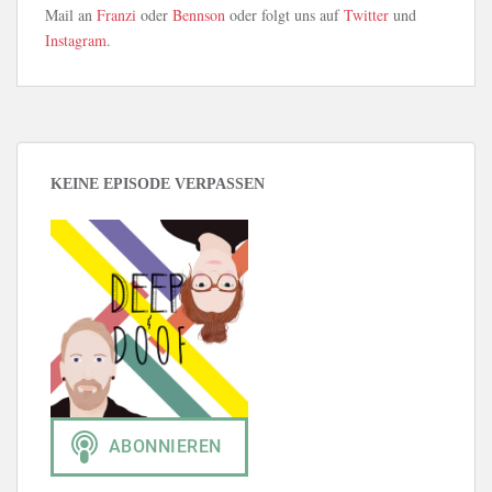
Mail an
Franzi
oder
Bennson
oder folgt uns auf
Twitter
und
Instagram
.
KEINE EPISODE VERPASSEN