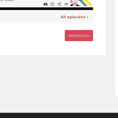
WEITERLESEN