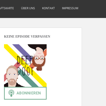
FTSKARTE
ÜBER UNS
KONTAKT
IMPRESSUM
KEINE EPISODE VERPASSEN