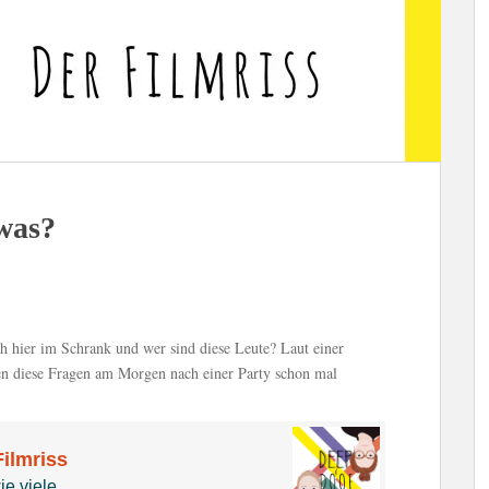
 was?
 hier im Schrank und wer sind diese Leute? Laut einer
gen diese Fragen am Morgen nach einer Party schon mal