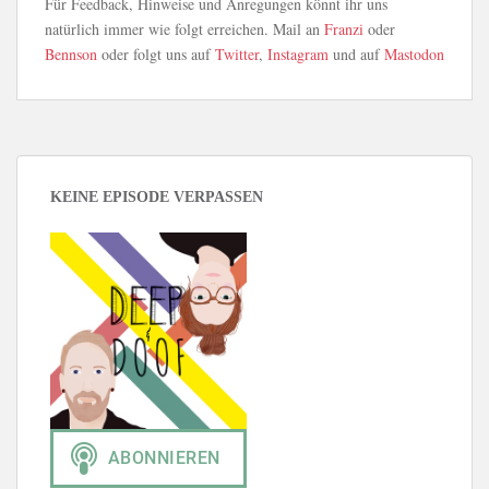
Für Feedback, Hinweise und Anregungen könnt ihr uns
natürlich immer wie folgt erreichen. Mail an
Franzi
oder
Bennson
oder folgt uns auf
Twitter
,
Instagram
und auf
Mastodon
KEINE EPISODE VERPASSEN