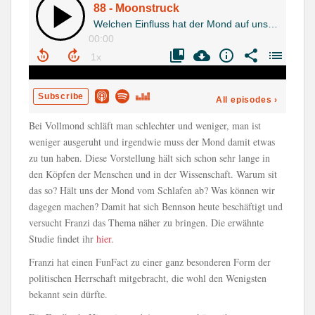
Bei Vollmond schläft man schlechter und weniger, man ist
weniger ausgeruht und irgendwie muss der Mond damit etwas
zu tun haben. Diese Vorstellung hält sich schon sehr lange in
den Köpfen der Menschen und in der Wissenschaft. Warum sit
das so? Hält uns der Mond vom Schlafen ab? Was können wir
dagegen machen? Damit hat sich Bennson heute beschäftigt und
versucht Franzi das Thema näher zu bringen. Die erwähnte
Studie findet ihr
hier
.
Franzi hat einen FunFact zu einer ganz besonderen Form der
politischen Herrschaft mitgebracht, die wohl den Wenigsten
bekannt sein dürfte.