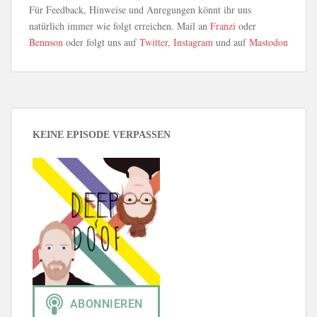
Für Feedback, Hinweise und Anregungen könnt ihr uns
natürlich immer wie folgt erreichen. Mail an
Franzi
oder
Bennson
oder folgt uns auf
Twitter
,
Instagram
und auf
Mastodon
KEINE EPISODE VERPASSEN