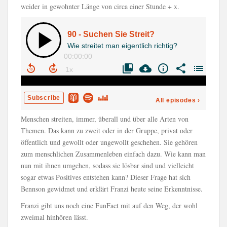
weider in gewohnter Länge von circa einer Stunde + x.
Menschen streiten, immer, überall und über alle Arten von
Themen. Das kann zu zweit oder in der Gruppe, privat oder
öffentlich und gewollt oder ungewollt geschehen. Sie gehören
zum menschlichen Zusammenleben einfach dazu. Wie kann man
nun mit ihnen umgehen, sodass sie lösbar sind und vielleicht
sogar etwas Positives entstehen kann? Dieser Frage hat sich
Bennson gewidmet und erklärt Franzi heute seine Erkenntnisse.
Franzi gibt uns noch eine FunFact mit auf den Weg, der wohl
zweimal hinhören lässt.