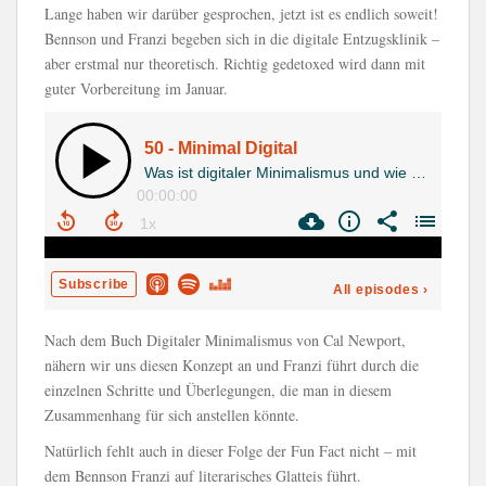
Lange haben wir darüber gesprochen, jetzt ist es endlich soweit!
Bennson und Franzi begeben sich in die digitale Entzugsklinik –
aber erstmal nur theoretisch. Richtig gedetoxed wird dann mit
guter Vorbereitung im Januar.
Nach dem Buch Digitaler Minimalismus von Cal Newport,
nähern wir uns diesen Konzept an und Franzi führt durch die
einzelnen Schritte und Überlegungen, die man in diesem
Zusammenhang für sich anstellen könnte.
Natürlich fehlt auch in dieser Folge der Fun Fact nicht – mit
dem Bennson Franzi auf literarisches Glatteis führt.