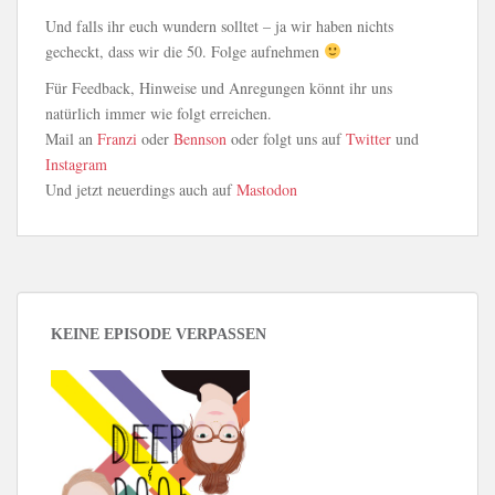
Und falls ihr euch wundern solltet – ja wir haben nichts
gecheckt, dass wir die 50. Folge aufnehmen
Für Feedback, Hinweise und Anregungen könnt ihr uns
natürlich immer wie folgt erreichen.
Mail an
Franzi
oder
Bennson
oder folgt uns auf
Twitter
und
Instagram
Und jetzt neuerdings auch auf
Mastodon
KEINE EPISODE VERPASSEN