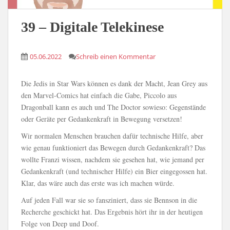
39 – Digitale Telekinese
05.06.2022
Schreib einen Kommentar
Die Jedis in Star Wars können es dank der Macht, Jean Grey aus
den Marvel-Comics hat einfach die Gabe, Piccolo aus
Dragonball kann es auch und The Doctor sowieso: Gegenstände
oder Geräte per Gedankenkraft in Bewegung versetzen!
Wir normalen Menschen brauchen dafür technische Hilfe, aber
wie genau funktioniert das Bewegen durch Gedankenkraft? Das
wollte Franzi wissen, nachdem sie gesehen hat, wie jemand per
Gedankenkraft (und technischer Hilfe) ein Bier eingegossen hat.
Klar, das wäre auch das erste was ich machen würde.
Auf jeden Fall war sie so fansziniert, dass sie Bennson in die
Recherche geschickt hat. Das Ergebnis hört ihr in der heutigen
Folge von Deep und Doof.