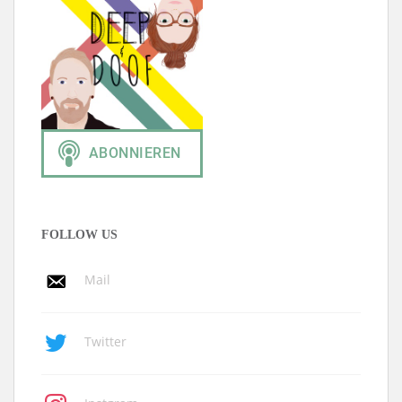
FOLLOW US
Mail
Twitter