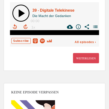
WEITERLESEN
KEINE EPISODE VERPASSEN