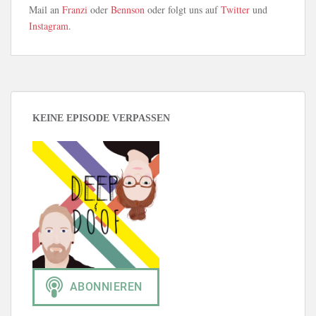
Mail an
Franzi
oder
Bennson
oder folgt uns auf
Twitter
und
Instagram
.
KEINE EPISODE VERPASSEN