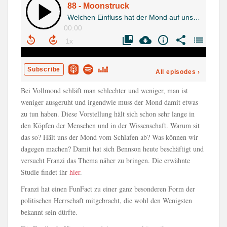
Bei Vollmond schläft man schlechter und weniger, man ist
weniger ausgeruht und irgendwie muss der Mond damit etwas
zu tun haben. Diese Vorstellung hält sich schon sehr lange in
den Köpfen der Menschen und in der Wissenschaft. Warum sit
das so? Hält uns der Mond vom Schlafen ab? Was können wir
dagegen machen? Damit hat sich Bennson heute beschäftigt und
versucht Franzi das Thema näher zu bringen. Die erwähnte
Studie findet ihr
hier
.
Franzi hat einen FunFact zu einer ganz besonderen Form der
politischen Herrschaft mitgebracht, die wohl den Wenigsten
bekannt sein dürfte.