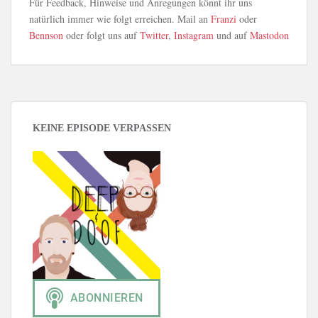
Für Feedback, Hinweise und Anregungen könnt ihr uns
natürlich immer wie folgt erreichen. Mail an
Franzi
oder
Bennson
oder folgt uns auf
Twitter
,
Instagram
und auf
Mastodon
KEINE EPISODE VERPASSEN