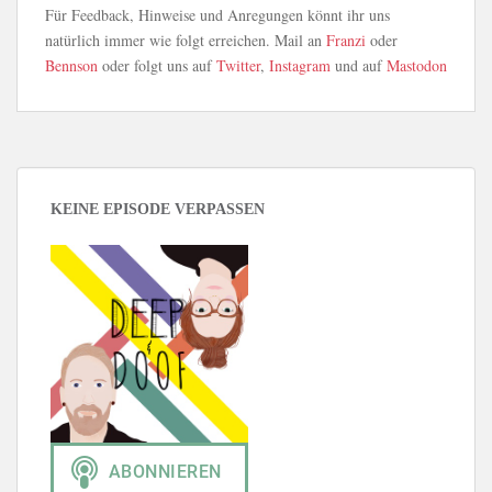
Für Feedback, Hinweise und Anregungen könnt ihr uns
natürlich immer wie folgt erreichen. Mail an
Franzi
oder
Bennson
oder folgt uns auf
Twitter
,
Instagram
und auf
Mastodon
KEINE EPISODE VERPASSEN