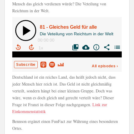
Mensch das gleich verdienen würde? Die Veteilung von
Reichtum in der Welt.
Deutschland ist ein reiches Land, das heißt jedoch nicht, dass
jeder Mensch hier reich ist. Das Geld ist nicht gleichmäßig
verteilt, sondern hängt bei einer kleinen Gruppe. Doch was
wäre, wenn es doch gleich und gerecht verteilt wäre? Dieser
Frage ist Franzi in dieser Folge nachgegangen.
Link zur
Einkommenstatistik
Bennson ergänzt einen FunFact zur Währung eines besonderen
Ortes.