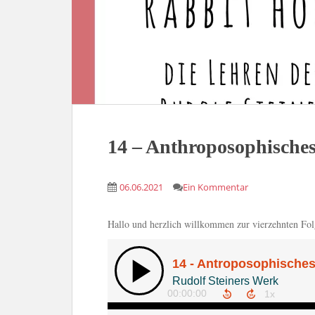
14 – Anthroposophisches
06.06.2021
Ein Kommentar
Hallo und herzlich willkommen zur vierzehnten Fo