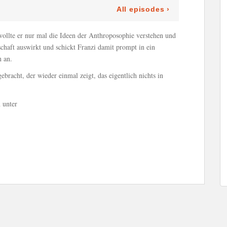
wollte er nur mal die Ideen der Anthroposophie verstehen und
chaft auswirkt und schickt Franzi damit prompt in ein
n an.
bracht, der wieder einmal zeigt, das eigentlich nichts in
 unter