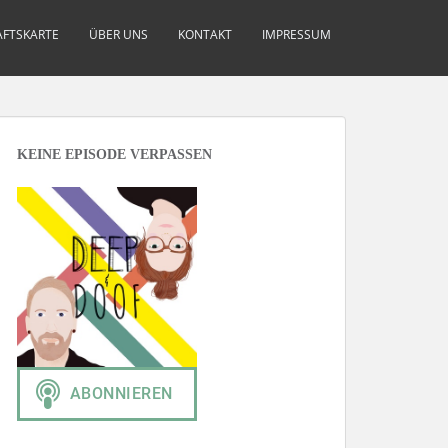
FTSKARTE
ÜBER UNS
KONTAKT
IMPRESSUM
KEINE EPISODE VERPASSEN