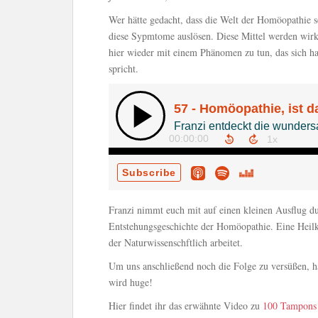
Wer hätte gedacht, dass die Welt der Homöopathie 
diese Sypmtome auslösen. Diese Mittel werden wirk
hier wieder mit einem Phänomen zu tun, das sich har
spricht.
Franzi nimmt euch mit auf einen kleinen Ausflug du
Entstehungsgeschichte der Homöopathie. Eine Heilku
der Naturwissenschftlich arbeitet.
Um uns anschließend noch die Folge zu versüßen, h
wird huge!
Hier findet ihr das erwähnte Video zu
100 Tampons