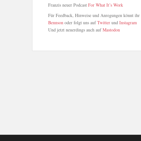
Franzis neuer Podcast
For What It’s Work
Für Feedback, Hinweise und Anregungen könnt ihr u
Bennson
oder folgt uns auf
Twitter
und
Instagram
Und jetzt neuerdings auch auf
Mastodon