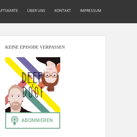
FTSKARTE
ÜBER UNS
KONTAKT
IMPRESSUM
KEINE EPISODE VERPASSEN