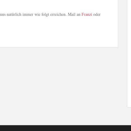
ns natürlich immer wie folgt erreichen. Mail an
Franzi
oder