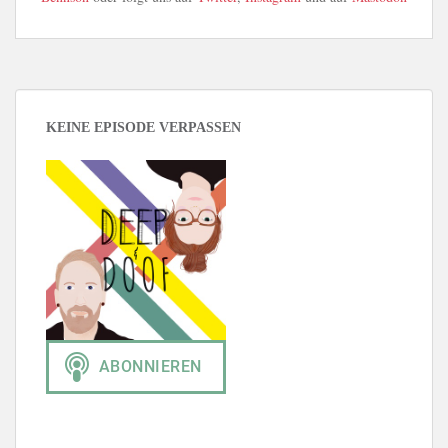
KEINE EPISODE VERPASSEN