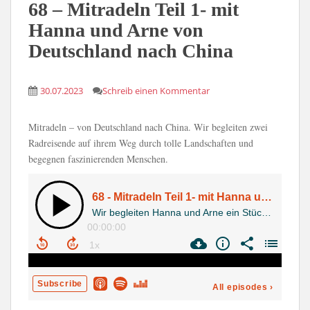
68 – Mitradeln Teil 1- mit
Hanna und Arne von
Deutschland nach China
30.07.2023
Schreib einen Kommentar
Mitradeln – von Deutschland nach China. Wir begleiten zwei
Radreisende auf ihrem Weg durch tolle Landschaften und
begegnen faszinierenden Menschen.