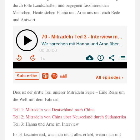
durch tolle Landschaften und begegnen faszinierenden
Menschen. Heute stehen Hanna und Arne uns und euch Rede
und Antwort.
Dies ist der dritte Teil unserer Mitradeln Serie – Eine Reise um
die Welt mit dem Fahrrad.
Teil 1: Mitradeln von Deutschland nach China
Teil 2: Mitradeln von China über Neuseeland durch Südamerika
Teil 3: Hanna und Arne im Interview
Es ist faszinierend, was man nicht alles erlebt, wenn man mit